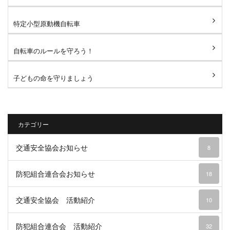
特定小型原動機自転車
自転車のルールを守ろう！
子どもの命を守りましょう
カテゴリー
交通安全協会お知らせ
8
防犯組合連合会お知らせ
18
交通安全協会 活動紹介
10
防犯組合連合会 活動紹介
32