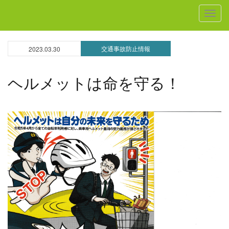
MEN
交通事故防止情報
2023.03.30
ヘルメットは命を守る！