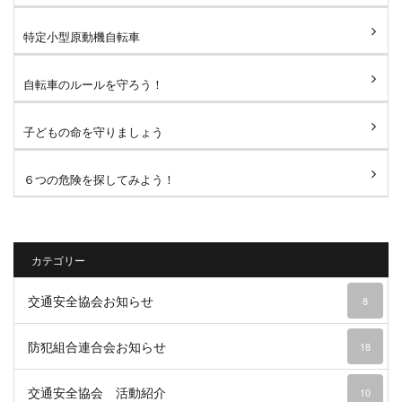
特定小型原動機自転車
自転車のルールを守ろう！
子どもの命を守りましょう
６つの危険を探してみよう！
カテゴリー
交通安全協会お知らせ
8
防犯組合連合会お知らせ
18
交通安全協会 活動紹介
10