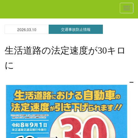
MEN
交通事故防止情報
2026.03.10
生活道路の法定速度が30キロ
に