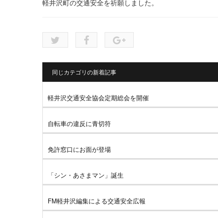
軽井沢町の交通安全を祈願しました。
同じカテゴリの新着記事
軽井沢交通安全協会定期総会を開催
自転車の違反に青切符
免許窓口にお面が登場
「シン・あさまマン」誕生
FM軽井沢編集による交通安全広報