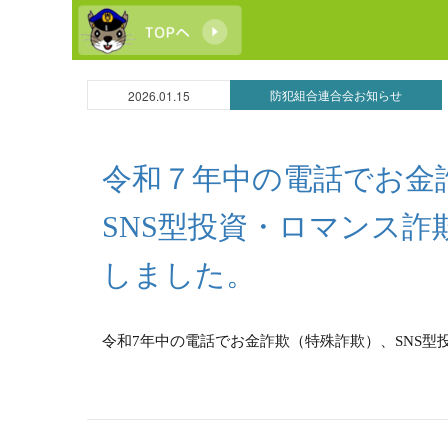
防犯組合連合会お知らせ
2026.01.15
令和７年中の電話でお金
SNS型投資・ロマンス詐
しました。
令和7年中の電話でお金詐欺（特殊詐欺）、SNS型投