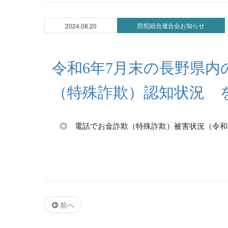
防犯組合連合会お知らせ
2024.08.20
令和6年7月末の長野県内
（特殊詐欺）認知状況 
◎ 電話でお金詐欺（特殊詐欺）被害状況（令和6年
前へ