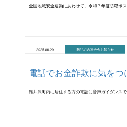
全国地域安全運動にあわせて、令和７年度防犯ポスタ
防犯組合連合会お知らせ
2025.08.29
電話でお金詐欺に気をつ
軽井沢町内に居住する方の電話に音声ガイダンスで 