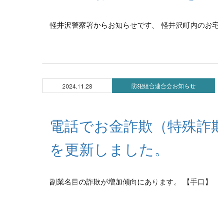
軽井沢警察署からお知らせです。 軽井沢町内のお宅
防犯組合連合会お知らせ
2024.11.28
電話でお金詐欺（特殊詐
を更新しました。
副業名目の詐欺が増加傾向にあります。 【手口】 S