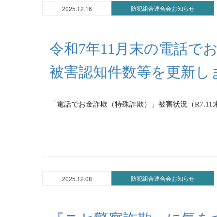
防犯組合連合会お知らせ
2025.12.16
令和7年11月末の電話で
被害認知件数等を更新し
「電話でお金詐欺（特殊詐欺）」被害状況（R7.11末暫
防犯組合連合会お知らせ
2025.12.08