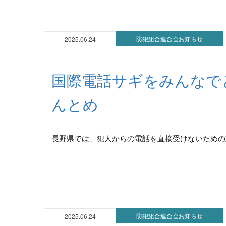
防犯組合連合会お知らせ
2025.06.24
国際電話サギをみんなで
んとめ
長野県では、犯人からの電話を直接受けないための対
防犯組合連合会お知らせ
2025.06.24