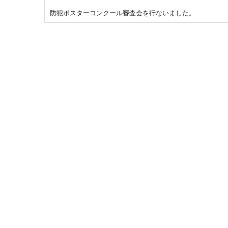
防犯ポスターコンクール審査会を行ないました。