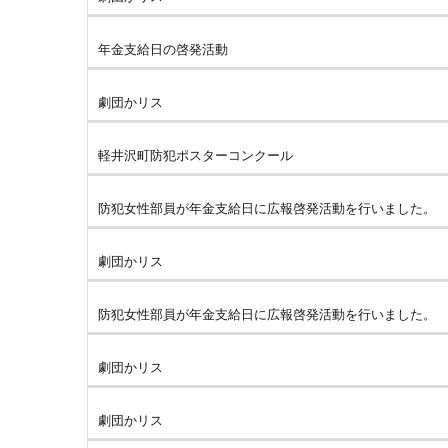
年金支給日の啓発活動
劇団かリス
軽井沢町防犯ポスターコンクール
防犯女性部員が年金支給日に広報啓発活動を行いました。
劇団かリス
防犯女性部員が年金支給日に広報啓発活動を行いました。
劇団かリス
劇団かリス