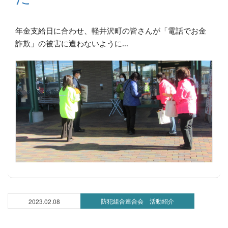
年金支給日に合わせ、軽井沢町の皆さんが「電話でお金
詐欺」の被害に遭わないように...
防犯組合連合会 活動紹介
2023.02.08