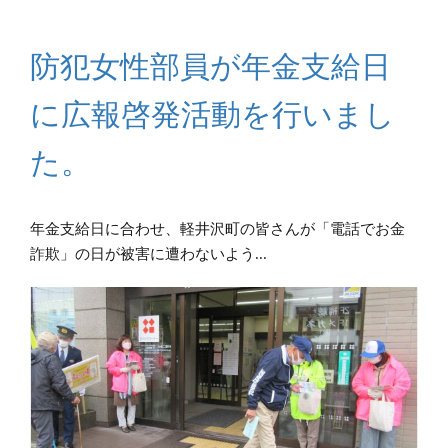
防犯女性部員が年金支給日
に広報啓発活動を行いまし
た。
年金支給日に合わせ、軽井沢町の皆さんが「電話でお金
詐欺」の日が被害に遭わないよう...