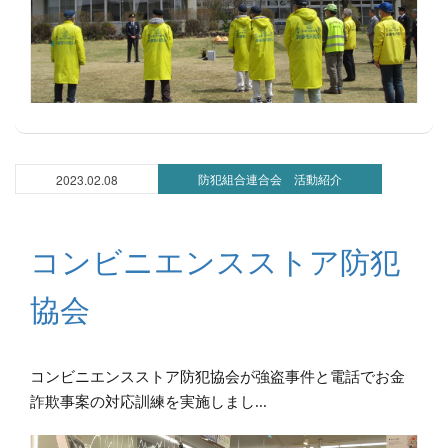
防犯組合連合会 活動紹介
2023.02.08
コンビニエンスストア防犯
協会
コンビニエンスストア防犯協会が強盗事件と電話でお金
詐欺事案の対応訓練を実施しまし...