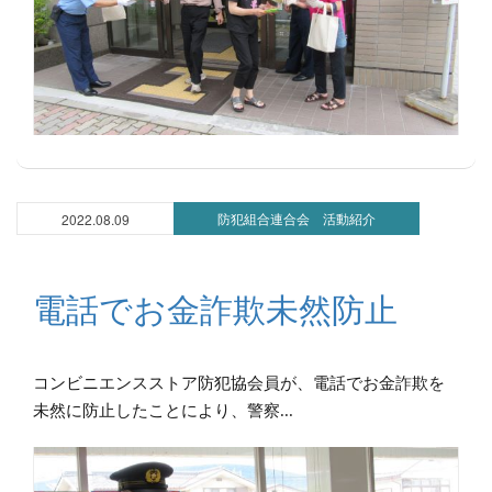
防犯組合連合会 活動紹介
2022.08.09
電話でお金詐欺未然防止
コンビニエンスストア防犯協会員が、電話でお金詐欺を
未然に防止したことにより、警察...