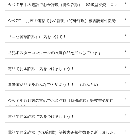
令和７年中の電話でお金詐欺（特殊詐欺）、SNS型投資・ロマ
ンス詐欺の発生傾向を更新...
令和7年11月末の電話でお金詐欺（特殊詐欺）被害認知件数等
を更新しました。
『ニセ警察詐欺』に気をつけて！
防犯ポスターコンクールの入選作品を展示しています
電話でお金詐欺に気をつけましょう！
国際電話サギをみんなでとめよう！！ ＃みんとめ
令和７年５月末の電話でお金詐欺（特殊詐欺）等被害認知件
数・被害額を更新しました。
電話でお金詐欺に気をつけましょう！
電話でお金詐欺（特殊詐欺）等被害認知件数を更新しました。